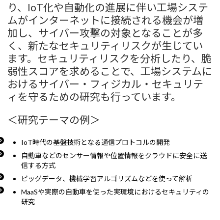
り、IoT化や自動化の進展に伴い工場システ
ムがインターネットに接続される機会が増
加し、サイバー攻撃の対象となることが多
く、新たなセキュリティリスクが生じてい
ます。セキュリティリスクを分析したり、脆
弱性スコアを求めることで、工場システムに
おけるサイバー・フィジカル・セキュリテ
ィを守るための研究も行っています。
＜研究テーマの例＞
IoT時代の基盤技術となる通信プロトコルの開発
自動車などのセンサー情報や位置情報をクラウドに安全に送
信する方式
ビッグデータ、機械学習アルゴリズムなどを使って解析
MaaSや実際の自動車を使った実環境におけるセキュリティの
研究