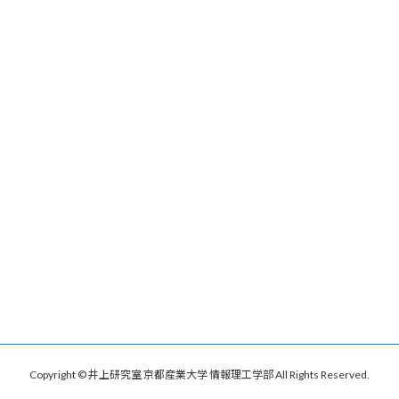
Copyright © 井上研究室 京都産業大学 情報理工学部 All Rights Reserved.