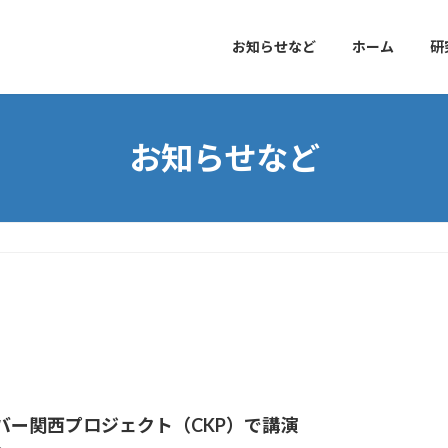
お知らせなど
ホーム
研
お知らせなど
バー関西プロジェクト（CKP）で講演