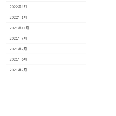
2022年4月
2022年1月
2021年11月
2021年9月
2021年7月
2021年6月
2021年2月