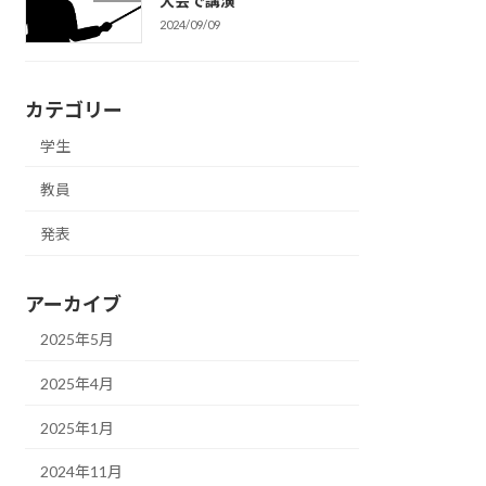
大会で講演
2024/09/09
カテゴリー
学生
教員
発表
アーカイブ
2025年5月
2025年4月
2025年1月
2024年11月