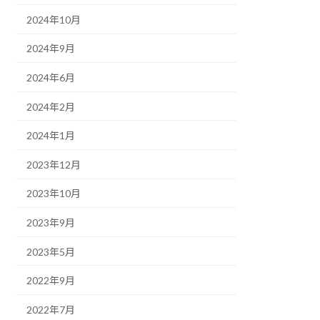
2024年10月
2024年9月
2024年6月
2024年2月
2024年1月
2023年12月
2023年10月
2023年9月
2023年5月
2022年9月
2022年7月