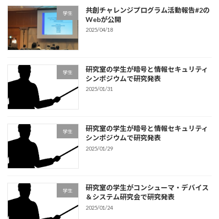
共創チャレンジプログラム活動報告#2の
学生
Webが公開
2025/04/18
研究室の学生が暗号と情報セキュリティ
学生
シンポジウムで研究発表
2025/01/31
研究室の学生が暗号と情報セキュリティ
学生
シンポジウムで研究発表
2025/01/29
研究室の学生がコンシューマ・デバイス
学生
＆システム研究会で研究発表
2025/01/24