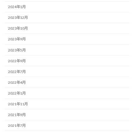
2024年1月
2023年12月
2023年10月
2023年9月
2023年5月
2022年9月
2022年7月
2022年4月
2022年1月
2021年11月
2021年9月
2021年7月