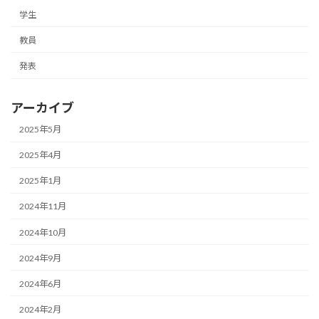
学生
教員
発表
アーカイブ
2025年5月
2025年4月
2025年1月
2024年11月
2024年10月
2024年9月
2024年6月
2024年2月