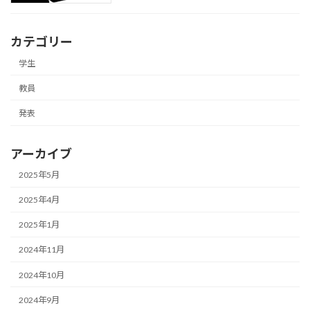
カテゴリー
学生
教員
発表
アーカイブ
2025年5月
2025年4月
2025年1月
2024年11月
2024年10月
2024年9月