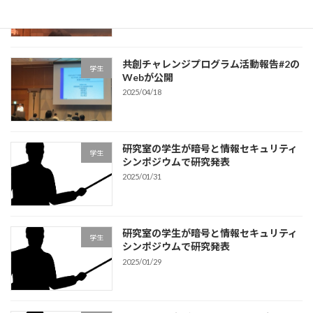
2025/05/08
共創チャレンジプログラム活動報告#2の
学生
Webが公開
2025/04/18
研究室の学生が暗号と情報セキュリティ
学生
シンポジウムで研究発表
2025/01/31
研究室の学生が暗号と情報セキュリティ
学生
シンポジウムで研究発表
2025/01/29