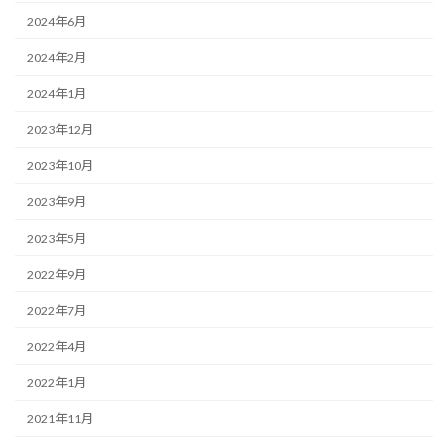
2024年6月
2024年2月
2024年1月
2023年12月
2023年10月
2023年9月
2023年5月
2022年9月
2022年7月
2022年4月
2022年1月
2021年11月